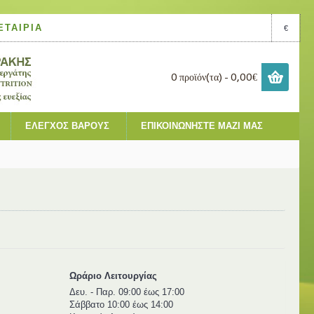
ΕΤΑΙΡΊΑ
€
0 προϊόν(τα) - 0,00€
ΈΛΕΓΧΟΣ ΒΆΡΟΥΣ
ΕΠΙΚΟΙΝΩΝΉΣΤΕ ΜΑΖΊ ΜΑΣ
Ωράριο Λειτουργίας
Δευ. - Παρ. 09:00 έως 17:00
Σάββατο 10:00 έως 14:00