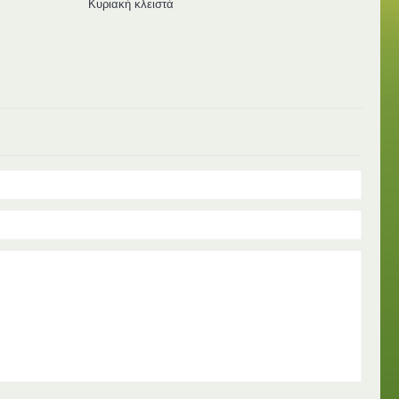
Κυριακή κλειστά