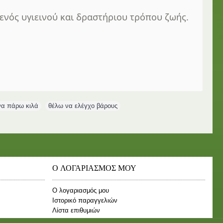
ενός υγιεινού και δραστήριου τρόπου ζωής.
να πάρω κιλά
,
θέλω να ελέγχο βάρους
,
Ο ΛΟΓΑΡΙΑΣΜΟΣ ΜΟΥ
Ο λογαριασμός μου
Ιστορικό παραγγελιών
Λίστα επιθυμιών