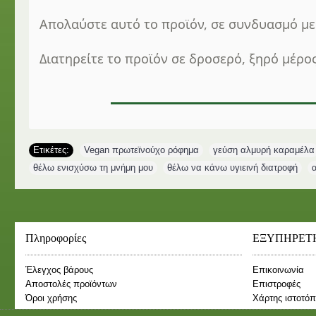
Απολαύστε αυτό το προϊόν, σε συνδυασμό με 
Διατηρείτε το προϊόν σε δροσερό, ξηρό μέρος
Ετικέτες:
Vegan πρωτεϊνούχο ρόφημα
,
γεύση αλμυρή καραμέλα
θέλω ενισχύσω τη μνήμη μου
,
θέλω να κάνω υγιεινή διατροφή
,
Πληροφορίες
ΕΞΥΠΗΡΕΤ
Έλεγχος βάρους
Επικοινωνία
Αποστολές προϊόντων
Επιστροφές
Όροι χρήσης
Χάρτης ιστοτό