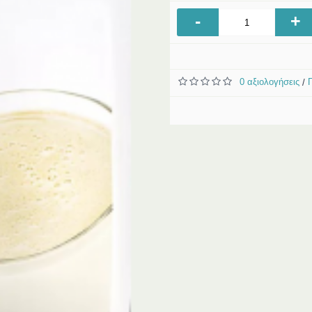
-
+
0 αξιολογήσεις
/