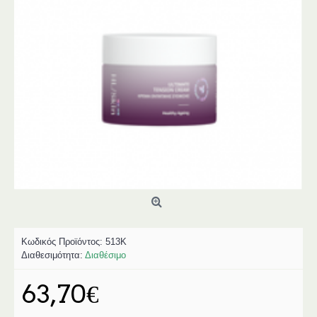
Κωδικός Προϊόντος:
513K
Διαθεσιμότητα:
Διαθέσιμο
63,70€