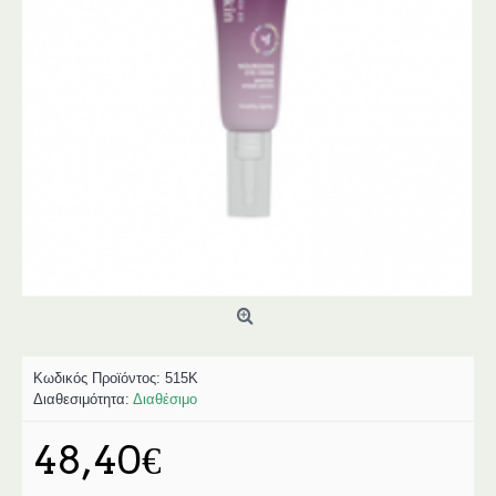
Κωδικός Προϊόντος:
515K
Διαθεσιμότητα:
Διαθέσιμο
48,40€